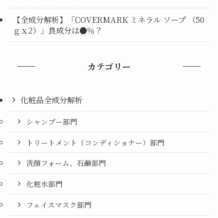
【全成分解析】「COVERMARK ミネラル ソープ （50
ｇｘ2）」良成分は●％？
カテゴリー
化粧品全成分解析
シャンプー部門
トリートメント（コンディショナー）部門
洗顔フォーム、石鹸部門
化粧水部門
フェイスマスク部門