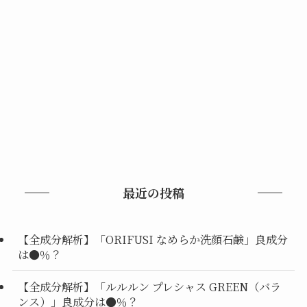
最近の投稿
【全成分解析】「ORIFUSI なめらか洗顔石鹸」良成分
は●％？
【全成分解析】「ルルルン プレシャス GREEN（バラ
ンス）」良成分は●％？