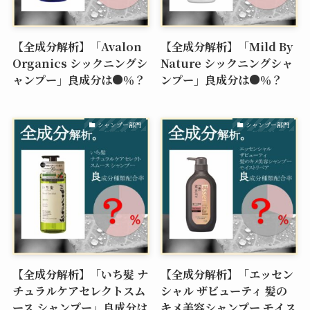
【全成分解析】「Avalon
【全成分解析】「Mild By
Organics シックニングシ
Nature シックニングシャ
ャンプー」良成分は●％？
ンプー」良成分は●％？
シャンプー部門
シャンプー部門
【全成分解析】「いち髪 ナ
【全成分解析】「エッセン
チュラルケアセレクトスム
シャル ザビューティ 髪の
ース シャンプー」良成分は
キメ美容シャンプー モイス