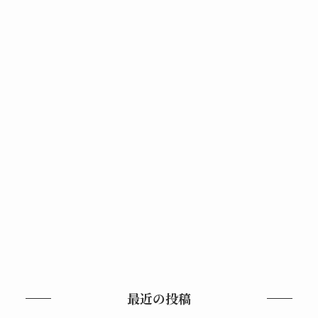
最近の投稿