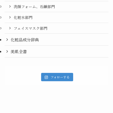
洗顔フォーム、石鹸部門
化粧水部門
フェイスマスク部門
化粧品成分辞典
美肌全書
フォローする