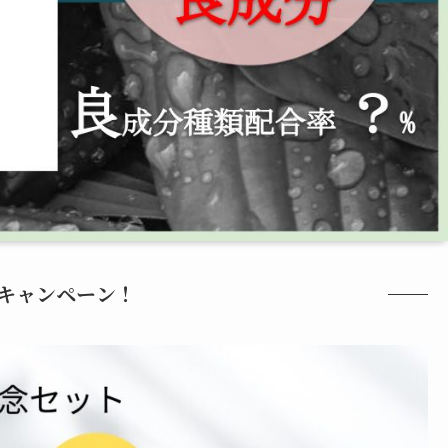
キャンペーン！