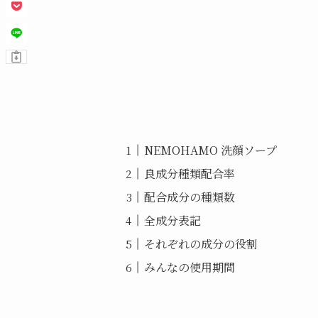
NEMOHAMO 洗顔ソープ
良成分種類配合率
配合成分の種類数
全成分表記
それぞれの成分の役割
みんなの使用期間