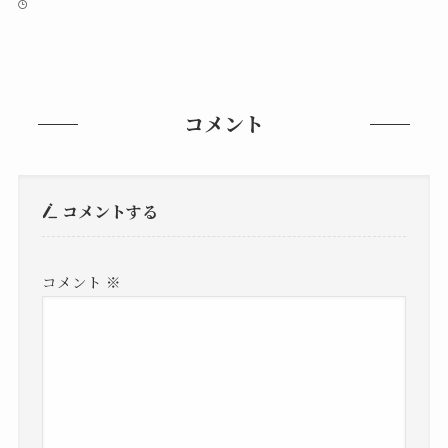
コメント
コメントする
コメント
※