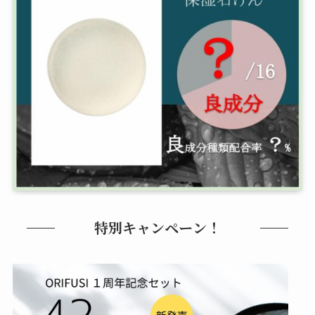
特別キャンペーン！