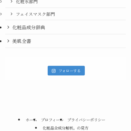
化粧水部門
フェイスマスク部門
化粧品成分辞典
美肌全書
フォローする
ホーム
プロフィール
プライバシーポリシー
化粧品全成分解析。の見方