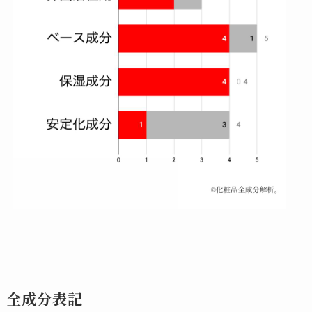
全成分表記