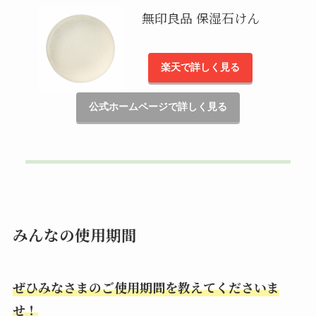
無印良品 保湿石けん
楽天で詳しく見る
公式ホームページで詳しく見る
みんなの使用期間
ぜひみなさまのご使用期間を教えてくださいま
せ！