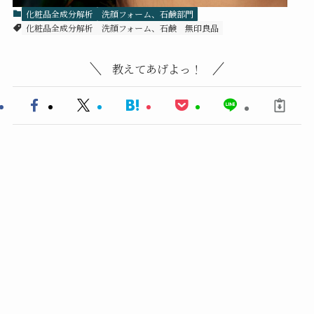
化粧品全成分解析
洗顔フォーム、石鹸部門
化粧品全成分解析
洗顔フォーム、石鹸
無印良品
教えてあげよっ！