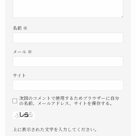
名前
※
メール
※
サイト
次回のコメントで使用するためブラウザーに自分
の名前、メールアドレス、サイトを保存する。
上に表示された文字を入力してください。