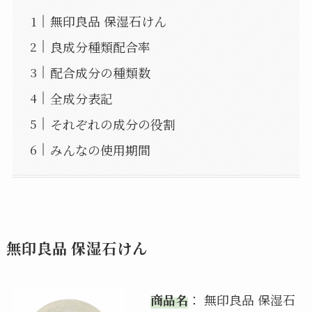
無印良品 保湿石けん
良成分種類配合率
配合成分の種類数
全成分表記
それぞれの成分の役割
みんなの使用期間
無印良品 保湿石けん
商品名
： 無印良品 保湿石