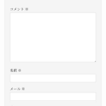
コメント
※
名前
※
メール
※