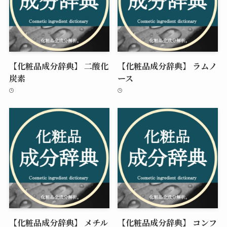
【化粧品成分辞典】 二酸化
【化粧品成分辞典】 ラムノ
炭素
ース
【化粧品成分辞典】 メチル
【化粧品成分辞典】 コンフ