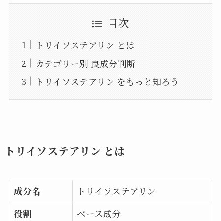
目次
トリイソステアリン とは
カテゴリー別 良成分判断
トリイソステアリン をもっと知ろう
トリイソステアリン とは
成分名
トリイソステアリン
役割
ベース成分