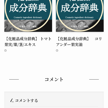
【化粧品成分辞典】 トマト
【化粧品成分辞典】 コリ
果実/葉/茎/エキス
アンダー果実油
コメント
コメントする