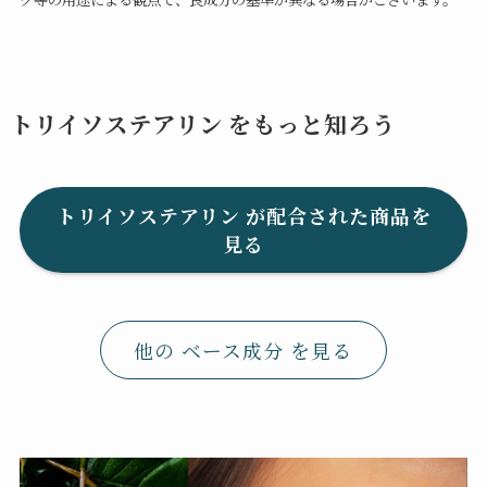
トリイソステアリン をもっと知ろう
トリイソステアリン が配合された商品を
見る
他の ベース成分 を見る