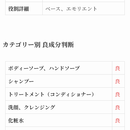
役割詳細
ベース、エモリエント
カテゴリー別 良成分判断
ボディーソープ、ハンドソープ
良
シャンプー
良
トリートメント（コンディショナー）
良
洗顔、クレンジング
良
化粧水
良