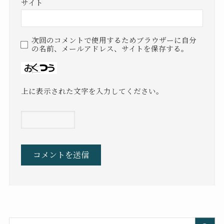
サイト
次回のコメントで使用するためブラウザーに自分
の名前、メールアドレス、サイトを保存する。
上に表示された文字を入力してください。