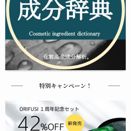
特別キャンペーン！