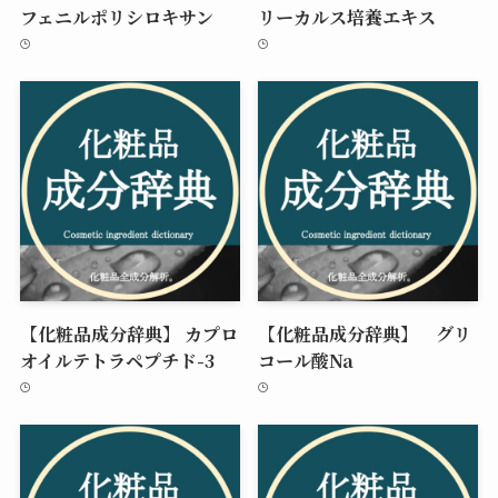
フェニルポリシロキサン
リーカルス培養エキス
【化粧品成分辞典】 カプロ
【化粧品成分辞典】 グリ
オイルテトラペプチド-3
コール酸Na