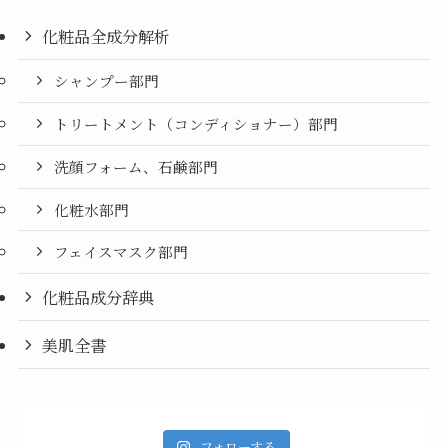
化粧品全成分解析
シャンプー部門
トリートメント（コンディショナー）部門
洗顔フォーム、石鹸部門
化粧水部門
フェイスマスク部門
化粧品成分辞典
美肌全書
フォローする