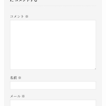
コメント
※
名前
※
メール
※