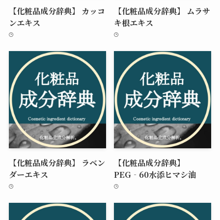
【化粧品成分辞典】 カッコ
【化粧品成分辞典】 ムラサ
ンエキス
キ根エキス
【化粧品成分辞典】 ラベン
【化粧品成分辞典】
ダーエキス
PEG‐60水添ヒマシ油