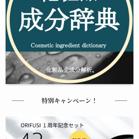
特別キャンペーン！