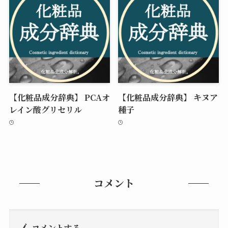
【化粧品成分辞典】 PCAオ
【化粧品成分辞典】 キヌア
レイン酸グリセリル
種子
コメント
コメントする