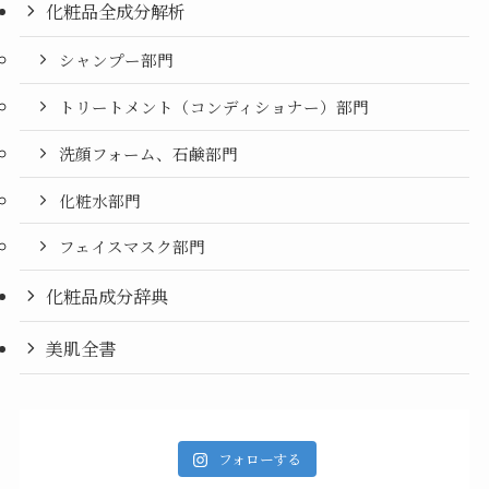
化粧品全成分解析
シャンプー部門
トリートメント（コンディショナー）部門
洗顔フォーム、石鹸部門
化粧水部門
フェイスマスク部門
化粧品成分辞典
美肌全書
フォローする