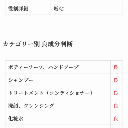
役割詳細
増粘
カテゴリー別 良成分判断
ボディーソープ、ハンドソープ
良
シャンプー
良
トリートメント（コンディショナー）
良
洗顔、クレンジング
良
化粧水
良