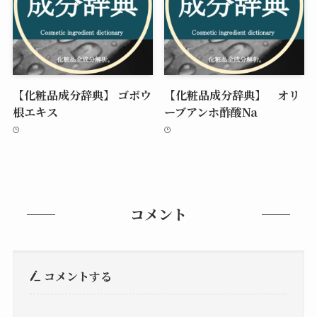
【化粧品成分辞典】 ゴボウ
【化粧品成分辞典】 オリ
根エキス
ーブアンホ酢酸Na
コメント
コメントする