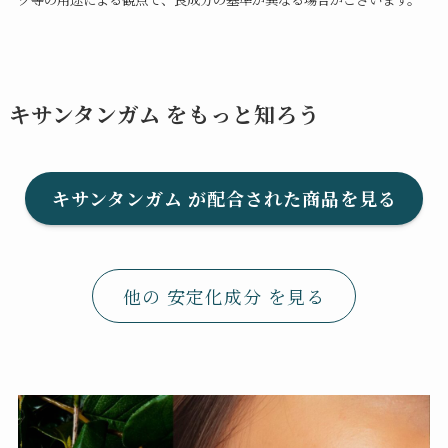
キサンタンガム をもっと知ろう
キサンタンガム が配合された商品を見る
他の 安定化成分 を見る