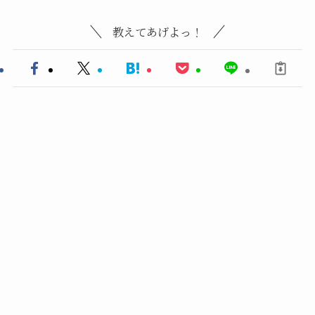
教えてあげよっ！