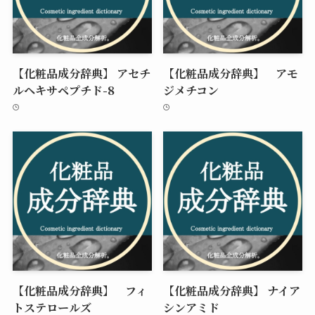
【化粧品成分辞典】 アセチ
【化粧品成分辞典】 アモ
ルヘキサペプチド-8
ジメチコン
【化粧品成分辞典】 フィ
【化粧品成分辞典】 ナイア
トステロールズ
シンアミド