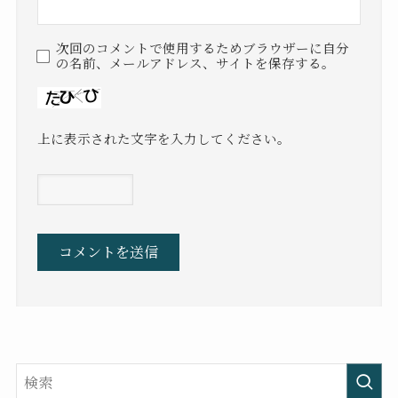
次回のコメントで使用するためブラウザーに自分
の名前、メールアドレス、サイトを保存する。
上に表示された文字を入力してください。