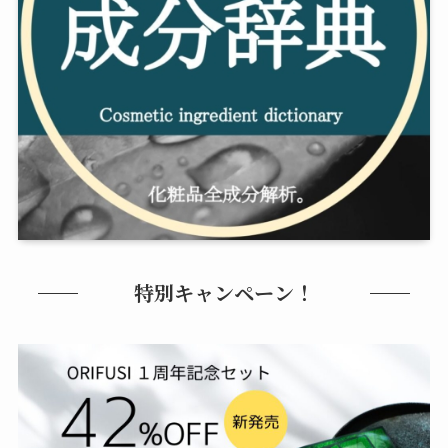
特別キャンペーン！