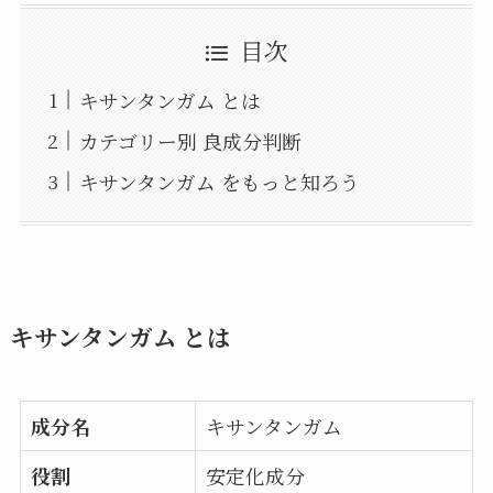
目次
キサンタンガム とは
カテゴリー別 良成分判断
キサンタンガム をもっと知ろう
キサンタンガム とは
成分名
キサンタンガム
役割
安定化成分