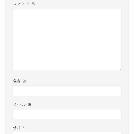
コメント
※
名前
※
メール
※
サイト