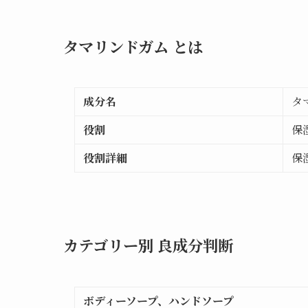
タマリンドガム とは
成分名
タ
役割
保
役割詳細
保
カテゴリー別 良成分判断
ボディーソープ、ハンドソープ