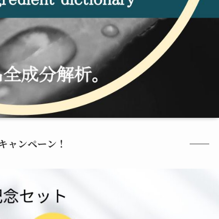
キャンペーン！