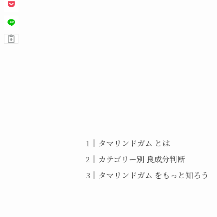
タマリンドガム とは
カテゴリー別 良成分判断
タマリンドガム をもっと知ろう