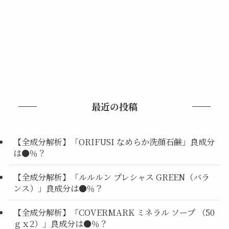
最近の投稿
【全成分解析】「ORIFUSI なめらか洗顔石鹸」良成分
は●％？
【全成分解析】「ルルルン プレシャス GREEN（バラ
ンス）」良成分は●％？
【全成分解析】「COVERMARK ミネラル ソープ （50
ｇｘ2）」良成分は●％？