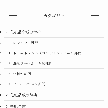
カテゴリー
化粧品全成分解析
シャンプー部門
トリートメント（コンディショナー）部門
洗顔フォーム、石鹸部門
化粧水部門
フェイスマスク部門
化粧品成分辞典
美肌全書