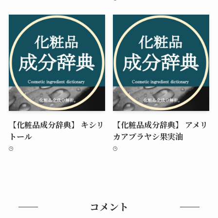
【化粧品成分辞典】 キシリ
【化粧品成分辞典】 アメリ
トール
カアブラヤシ果実油
コメント