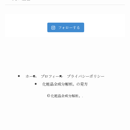
フォローする
ホーム
プロフィール
プライバシーポリシー
化粧品全成分解析。の見方
©
化粧品全成分解析。.