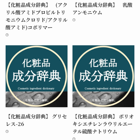
【化粧品成分辞典】 (アク
【化粧品成分辞典】 乳酸
リル酸アミドプロピルトリ
アンモニウム
モニウムクロリド/アクリル
酸アミド)コポリマー
【化粧品成分辞典】 グリセ
【化粧品成分辞典】 ポリオ
レス-26
キシエチレンラウリルエー
テル硫酸ナトリウム