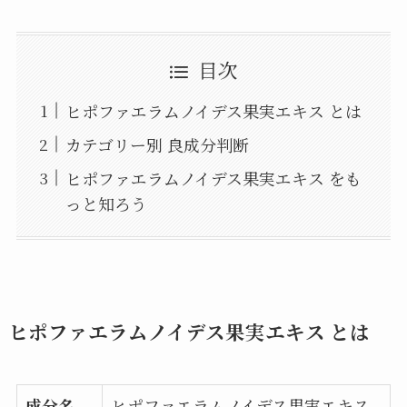
目次
ヒポファエラムノイデス果実エキス とは
カテゴリー別 良成分判断
ヒポファエラムノイデス果実エキス をも
っと知ろう
ヒポファエラムノイデス果実エキス とは
成分名
ヒポファエラムノイデス果実エキス