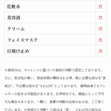
化粧水
良
美容液
良
クリーム
良
フェイスマスク
良
日焼け止め
良
※良成分は、サイエンスに基づいた独自の判断で認定しております。
主に、安全性が高い、美容効果が期待される等、肌に必要な成分を“良
成分”、不必要な成分を“それ以外”としております。 植物由来でもアレ
ルギーの起きる可能性があります。化学成分でも、商品にとって不可
欠な場合もあります。一概に、良悪の判断が出来かねる旨、ご了承く
ださいませ。※良成分と判断した成分は「良」、それ以外の成分は