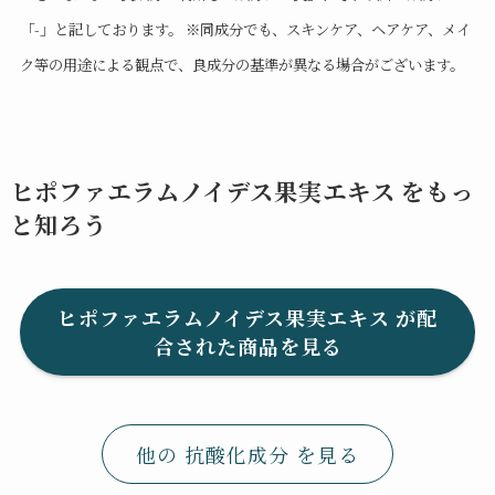
「-」と記しております。 ※同成分でも、スキンケア、ヘアケア、メイ
ク等の用途による観点で、良成分の基準が異なる場合がございます。
ヒポファエラムノイデス果実エキス をもっ
と知ろう
ヒポファエラムノイデス果実エキス が配
合された商品を見る
他の 抗酸化成分 を見る