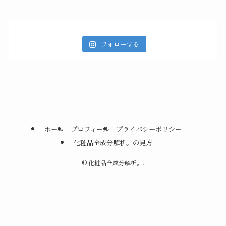
フォローする
ホーム
プロフィール
プライバシーポリシー
化粧品全成分解析。の見方
©
化粧品全成分解析。.