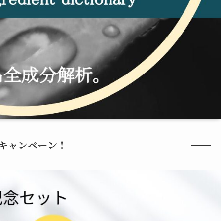
キャンペーン！