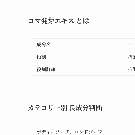
ゴマ発芽エキス とは
成分名
ゴ
役割
抗
役割詳細
抗
カテゴリー別 良成分判断
ボディーソープ、ハンドソープ