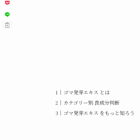
ゴマ発芽エキス とは
カテゴリー別 良成分判断
ゴマ発芽エキス をもっと知ろう