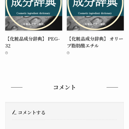
【化粧品成分辞典】 PEG-
【化粧品成分辞典】 オリー
32
ブ脂肪酸エチル
コメント
コメントする