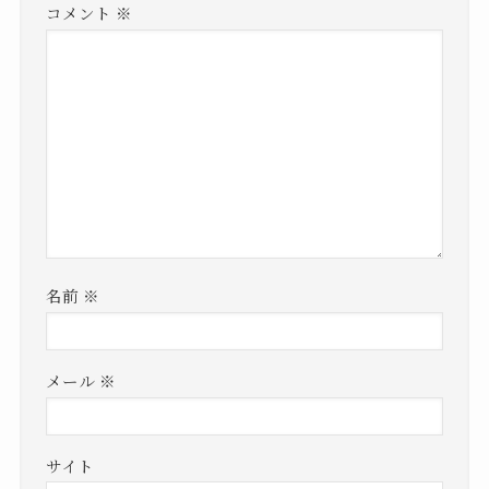
コメント
※
名前
※
メール
※
サイト