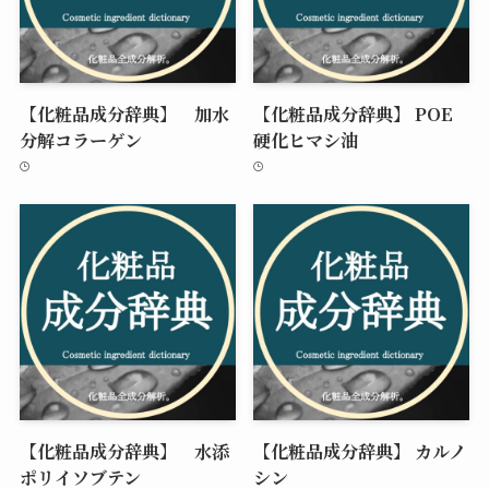
【化粧品成分辞典】 加水
【化粧品成分辞典】 POE
分解コラーゲン
硬化ヒマシ油
【化粧品成分辞典】 水添
【化粧品成分辞典】 カルノ
ポリイソブテン
シン