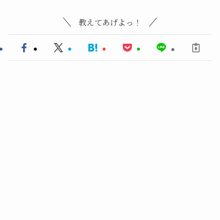
教えてあげよっ！