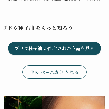
ブドウ種子油 をもっと知ろう
ブドウ種子油 が配合された商品を見る
他の ベース成分 を見る