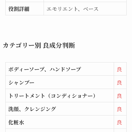
役割詳細
エモリエント、ベース
カテゴリー別 良成分判断
ボディーソープ、ハンドソープ
良
シャンプー
良
トリートメント（コンディショナー）
良
洗顔、クレンジング
良
化粧水
良