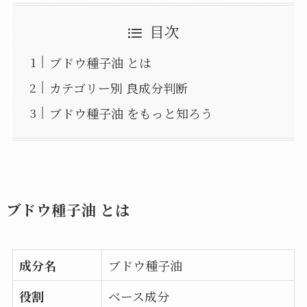
目次
ブドウ種子油 とは
カテゴリー別 良成分判断
ブドウ種子油 をもっと知ろう
ブドウ種子油 とは
成分名
ブドウ種子油
役割
ベース成分