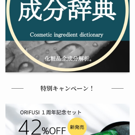
特別キャンペーン！