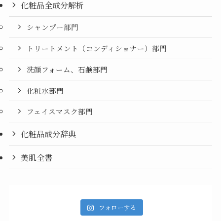
化粧品全成分解析
シャンプー部門
トリートメント（コンディショナー）部門
洗顔フォーム、石鹸部門
化粧水部門
フェイスマスク部門
化粧品成分辞典
美肌全書
フォローする