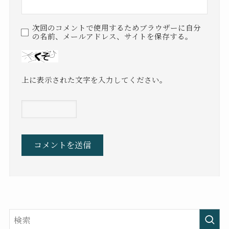
次回のコメントで使用するためブラウザーに自分
の名前、メールアドレス、サイトを保存する。
上に表示された文字を入力してください。