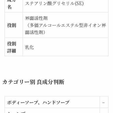
ステアリン酸グリセリル(SE)
名
界面活性剤
役割
（多価アルコールエステル型非イオン界
面活性剤）
役割
乳化
詳細
カテゴリー別 良成分判断
ボディーソープ、ハンドソープ
–