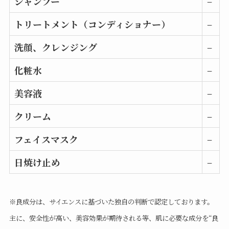
シャンプー
–
トリートメント（コンディショナー）
–
洗顔、クレンジング
–
化粧水
–
美容液
–
クリーム
–
フェイスマスク
–
日焼け止め
–
※良成分は、サイエンスに基づいた独自の判断で認定しております。
主に、安全性が高い、美容効果が期待される等、肌に必要な成分を“良