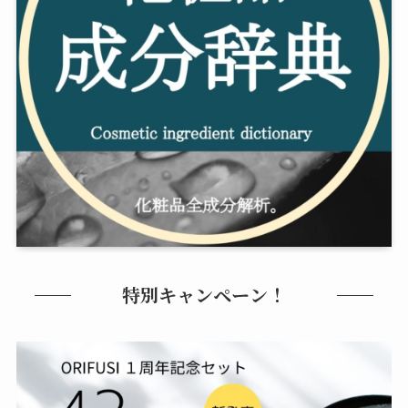
特別キャンペーン！