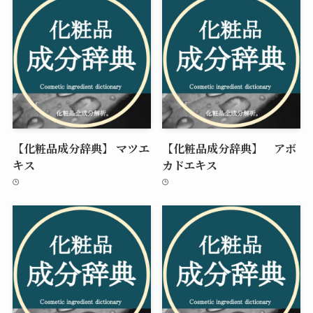
【化粧品成分辞典】 マツエ
【化粧品成分辞典】 アボ
キス
カドエキス