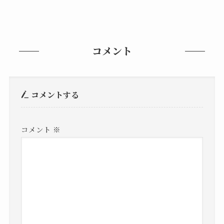
コメント
コメントする
コメント
※