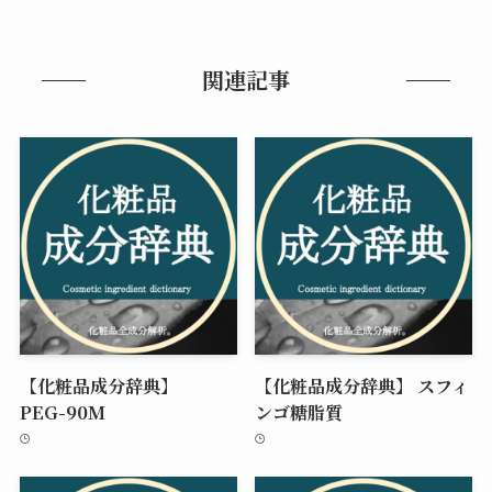
関連記事
【化粧品成分辞典】
【化粧品成分辞典】 スフィ
PEG-90M
ンゴ糖脂質