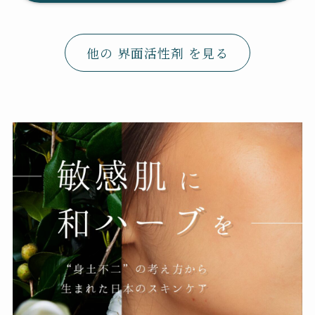
他の 界面活性剤 を見る