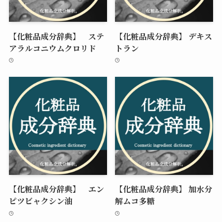
【化粧品成分辞典】 ステ
【化粧品成分辞典】 デキス
アラルコニウムクロリド
トラン
【化粧品成分辞典】 エン
【化粧品成分辞典】 加水分
ピツビャクシン油
解ムコ多糖