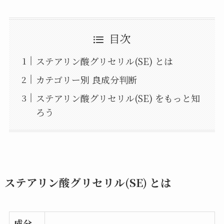
目次
ステアリン酸グリセリル(SE) とは
カテゴリー別 良成分判断
ステアリン酸グリセリル(SE) をもっと知
ろう
ステアリン酸グリセリル(SE) とは
成分