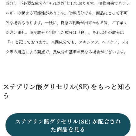
成分”、不必要な成分を“それ以外”としております。 植物由来でもアレ
ルギーの起きる可能性があります。化学成分でも、商品にとって不可
欠な場合もあります。一概に、良悪の判断が出来かねる旨、ご了承く
ださいませ。※良成分と判断した成分は「良」、それ以外の成分は
「-」と記しております。 ※同成分でも、スキンケア、ヘアケア、メイ
ク等の用途による観点で、良成分の基準が異なる場合がございます。
ステアリン酸グリセリル(SE) をもっと知ろ
う
ステアリン酸グリセリル(SE) が配合され
た商品を見る