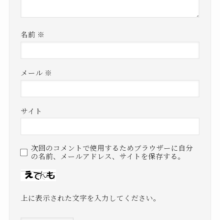
名前
※
メール
※
サイト
次回のコメントで使用するためブラウザーに自分
の名前、メールアドレス、サイトを保存する。
上に表示された文字を入力してください。