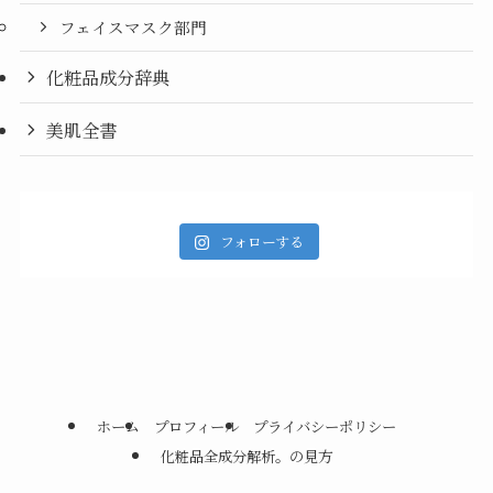
フェイスマスク部門
化粧品成分辞典
美肌全書
フォローする
ホーム
プロフィール
プライバシーポリシー
化粧品全成分解析。の見方