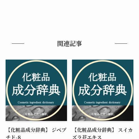
関連記事
【化粧品成分辞典】 ジペプ
【化粧品成分辞典】 スイカ
チド-8
ズラ花エキス