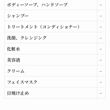
ボディーソープ、ハンドソープ
–
シャンプー
–
トリートメント（コンディショナー）
–
洗顔、クレンジング
–
化粧水
–
美容液
–
クリーム
–
フェイスマスク
–
日焼け止め
–