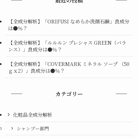
最近の投稿
【全成分解析】「ORIFUSI なめらか洗顔石鹸」良成分
は●％？
【全成分解析】「ルルルン プレシャス GREEN（バラ
ンス）」良成分は●％？
【全成分解析】「COVERMARK ミネラル ソープ （50
ｇｘ2）」良成分は●％？
カテゴリー
化粧品全成分解析
シャンプー部門