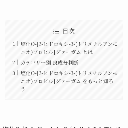
目次
塩化O-[2-ヒドロキシ-3-(トリメチルアンモ
ニオ)プロピル]グァーガム とは
カテゴリー別 良成分判断
塩化O-[2-ヒドロキシ-3-(トリメチルアンモ
ニオ)プロピル]グァーガム をもっと知ろ
う