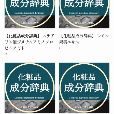
【化粧品成分辞典】 ステア
【化粧品成分辞典】 レモン
リン酸ジメチルアミノプロ
果実エキス
ピルアミド