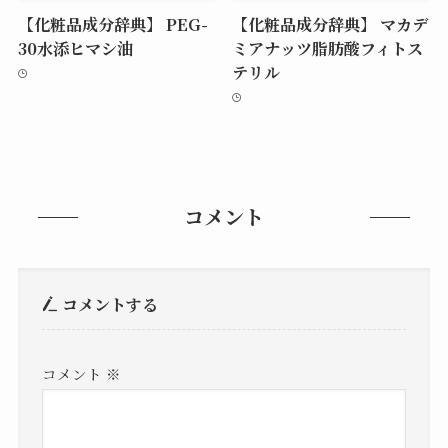
【化粧品成分辞典】 PEG-
【化粧品成分辞典】 マカデ
30水添ヒマシ油
ミアナッツ脂肪酸フィトス
テリル
コメント
コメントする
コメント
※