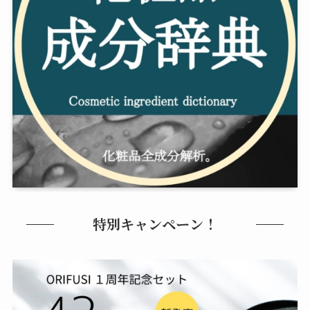
特別キャンペーン！