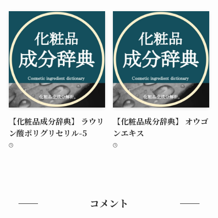
【化粧品成分辞典】 ラウリ
【化粧品成分辞典】 オウゴ
ン酸ポリグリセリル-5
ンエキス
コメント