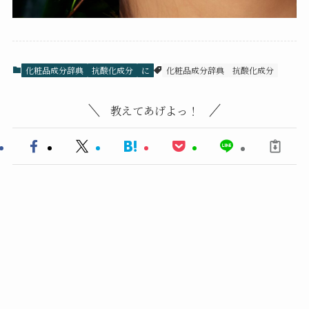
化粧品成分辞典
抗酸化成分
に
化粧品成分辞典
抗酸化成分
教えてあげよっ！