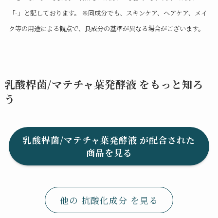
「-」と記しております。 ※同成分でも、スキンケア、ヘアケア、メイ
ク等の用途による観点で、良成分の基準が異なる場合がございます。
乳酸桿菌/マテチャ葉発酵液 をもっと知ろ
う
乳酸桿菌/マテチャ葉発酵液 が配合された
商品を見る
他の 抗酸化成分 を見る