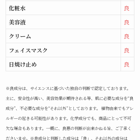
化粧水
良
美容液
良
クリーム
良
フェイスマスク
良
日焼け止め
良
※良成分は、サイエンスに基づいた独自の判断で認定しております。
主に、安全性が高い、美容効果が期待される等、肌に必要な成分を“良
成分”、不必要な成分を“それ以外”としております。 植物由来でもアレ
ルギーの起きる可能性があります。化学成分でも、商品にとって不可
欠な場合もあります。一概に、良悪の判断が出来かねる旨、ご了承く
ださいませ。※良成分と判断した成分は「良」、それ以外の成分は