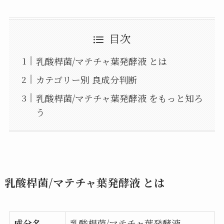
目次
乳酸桿菌/マテチャ葉発酵液 とは
カテゴリー別 良成分判断
乳酸桿菌/マテチャ葉発酵液 をもっと知ろ
う
乳酸桿菌/マテチャ葉発酵液 とは
成分名
乳酸桿菌/マテチャ葉発酵液