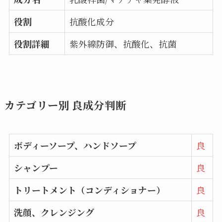
役割
抗酸化成分
役割詳細
紫外線防御、抗酸化、抗菌
カテゴリー別 良成分判断
ボディーソープ、ハンドソープ
良
シャンプー
良
トリートメント（コンディショナー）
良
洗顔、クレンジング
良