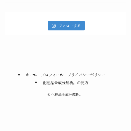
フォローする
ホーム
プロフィール
プライバシーポリシー
化粧品全成分解析。の見方
©
化粧品全成分解析。.