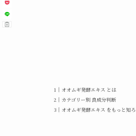
オオムギ発酵エキス とは
カテゴリー別 良成分判断
オオムギ発酵エキス をもっと知ろ