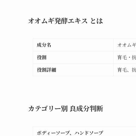
オオムギ発酵エキス とは
成分名
オオム
役割
育毛・
役割詳細
育毛、
カテゴリー別 良成分判断
ボディーソープ、ハンドソープ