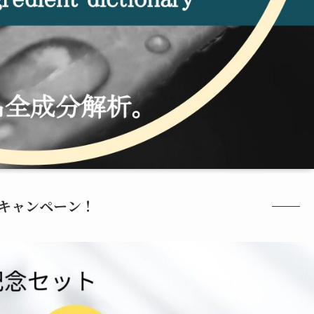
キャンペーン！