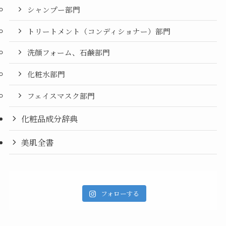
シャンプー部門
トリートメント（コンディショナー）部門
洗顔フォーム、石鹸部門
化粧水部門
フェイスマスク部門
化粧品成分辞典
美肌全書
フォローする