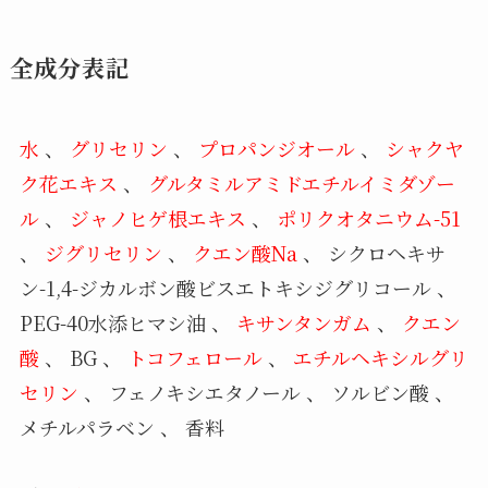
全成分表記
水
、
グリセリン
、
プロパンジオール
、
シャクヤ
ク花エキス
、
グルタミルアミドエチルイミダゾー
ル
、
ジャノヒゲ根エキス
、
ポリクオタニウム-51
、
ジグリセリン
、
クエン酸Na
、 シクロヘキサ
ン-1,4-ジカルボン酸ビスエトキシジグリコール 、
PEG-40水添ヒマシ油 、
キサンタンガム
、
クエン
酸
、 BG 、
トコフェロール
、
エチルヘキシルグリ
セリン
、 フェノキシエタノール 、 ソルビン酸 、
メチルパラベン 、 香料