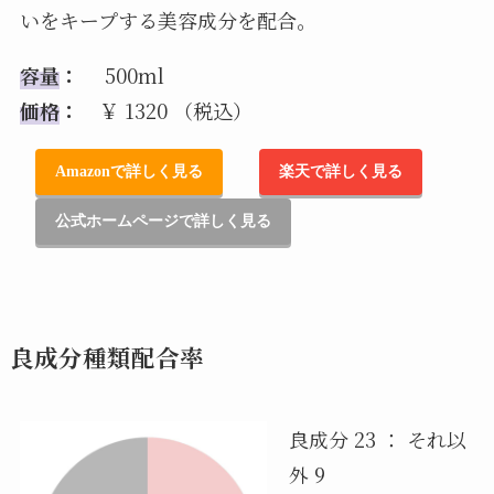
いをキープする美容成分を配合。
容量
：
500ml
価格
：
￥ 1320 （税込）
Amazonで詳しく見る
楽天で詳しく見る
公式ホームページで詳しく見る
良成分種類配合率
良成分 23 ： それ以
外 9