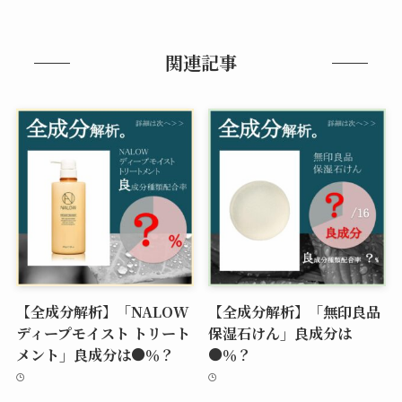
関連記事
【全成分解析】「NALOW
【全成分解析】「無印良品
ディープモイスト トリート
保湿石けん」良成分は
メント」良成分は●％？
●％？