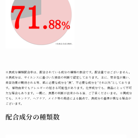
※良成分種類配合率は、配合されている成分の種類の割合です。配合量ではございません。
※良成分は、サイエンスに基づいた独自の判断で認定しております。 主に、安全性が高い、
美容効果が期待される等、肌に必要な成分を“良”、不必要な成分を“それ以外”としておりま
す。 植物由来でもアレルギーの起きる可能性があります。化学成分でも、商品にとって不可
欠な場合もあります。一概に、良悪の判断が出来かねる旨、ご了承くださいませ。 ※同成分
でも、スキンケア、ヘアケア、メイク等の用途による観点で、良成分の基準が異なる場合が
ございます。
配合成分の種類数