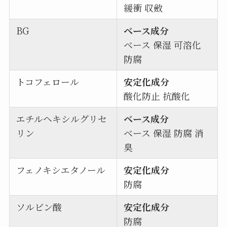
緩衝 収斂
BG
ベース成分
ベース 保湿 可溶化
防腐
トコフェロール
安定化成分
酸化防止 抗酸化
エチルヘキシルグリセ
ベース成分
リン
ベース 保湿 防腐 消
臭
フェノキシエタノール
安定化成分
防腐
ソルビン酸
安定化成分
防腐