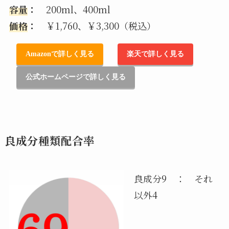
容量
：
200ml、400ml
価格
：
￥1,760、￥3,300（税込）
Amazonで詳しく見る
楽天で詳しく見る
公式ホームページで詳しく見る
良成分種類配合率
良成分9 ： それ
以外4