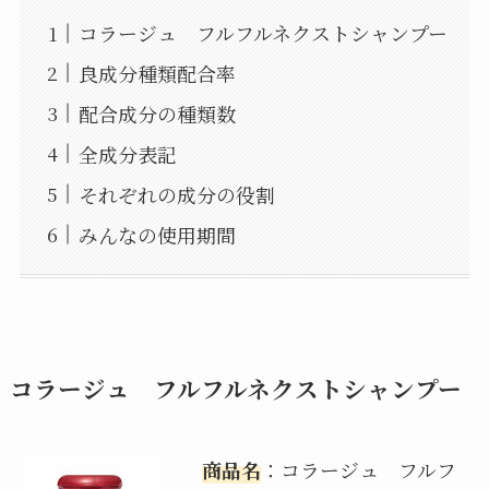
コラージュ フルフルネクストシャンプー
良成分種類配合率
配合成分の種類数
全成分表記
それぞれの成分の役割
みんなの使用期間
コラージュ フルフルネクストシャンプー
商品名
：コラージュ フルフ