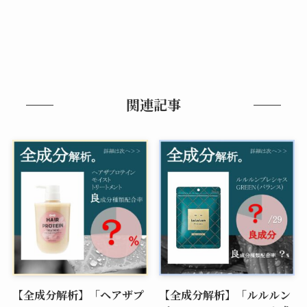
関連記事
【全成分解析】「ヘアザプ
【全成分解析】「ルルルン