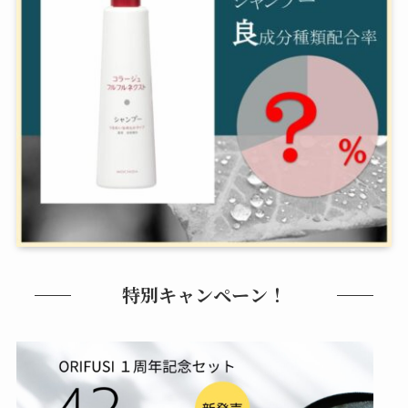
特別キャンペーン！