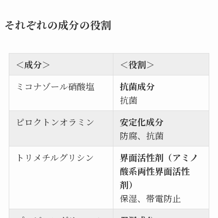
それぞれの成分の役割
＜成分＞
＜役割＞
ミコナゾール硝酸塩
抗菌成分
抗菌
ピロクトンオラミン
安定化成分
防腐、抗菌
トリメチルグリシン
界面活性剤（アミノ
酸系両性界面活性
剤）
保湿、帯電防止