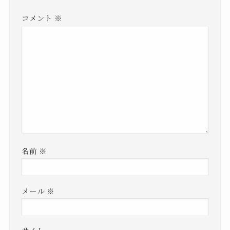
コメント
※
名前
※
メール
※