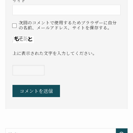
サイト
次回のコメントで使用するためブラウザーに自分
の名前、メールアドレス、サイトを保存する。
上に表示された文字を入力してください。