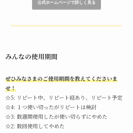
公式ホームページで詳しく見る
みんなの使用期間
ぜひみなさまのご使用期間を教えてくださいま
せ！
☆5: リピート中、リピート経あり、リピート予定
☆4: １つ使い切ったがリピートは検討
☆3: 数週間使用したが使い切らずにやめた
☆2: 数回使用してやめた