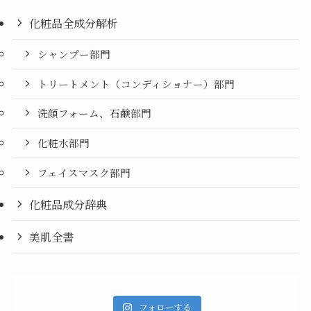
化粧品全成分解析
シャンプー部門
トリートメント（コンディショナー）部門
洗顔フォーム、石鹸部門
化粧水部門
フェイスマスク部門
化粧品成分辞典
美肌全書
フォローする