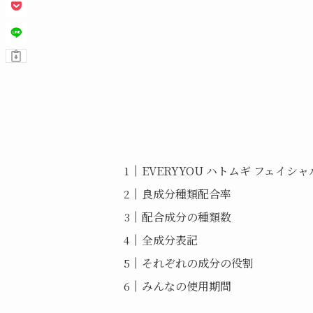
EVERYYOU ハトムギ フェイシ
良成分種類配合率
配合成分の種類数
全成分表記
それぞれの成分の役割
みんなの使用期間