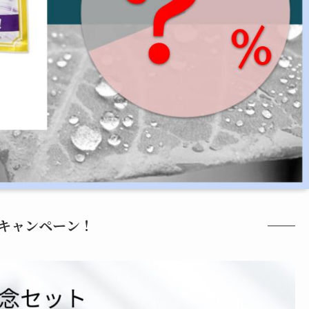
キャンペーン！