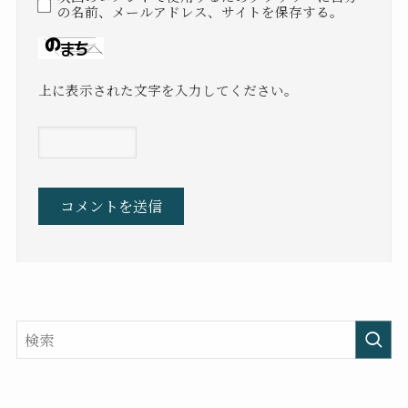
の名前、メールアドレス、サイトを保存する。
上に表示された文字を入力してください。