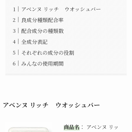
アベンヌ リッチ ウオッシュバー
良成分種類配合率
配合成分の種類数
全成分表記
それぞれの成分の役割
みんなの使用期間
アベンヌ リッチ ウオッシュバー
商品名
： アベンヌ リッ