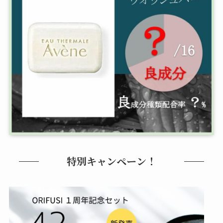
特別キャンペーン！