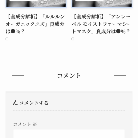
【全成分解析】「ルルルン
【全成分解析】「アンレー
オーガニックユズ」良成分
ベル モイストファーマシー
は●％？
トマスク」良成分は●％？
コメント
コメントする
コメント
※