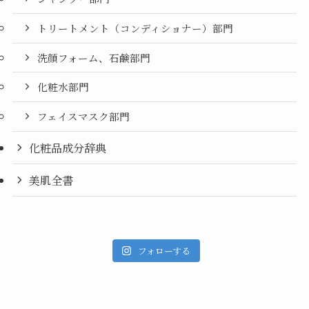
トリートメント（コンディショナー）部門
洗顔フォーム、石鹸部門
化粧水部門
フェイスマスク部門
化粧品成分辞典
美肌全書
フォローする