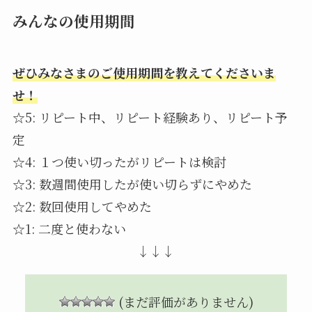
みんなの使用期間
ぜひみなさまのご使用期間を教えてくださいま
せ！
☆5: リピート中、リピート経験あり、リピート予
定
☆4: １つ使い切ったがリピートは検討
☆3: 数週間使用したが使い切らずにやめた
☆2: 数回使用してやめた
☆1: 二度と使わない
↓↓↓
(まだ評価がありません)