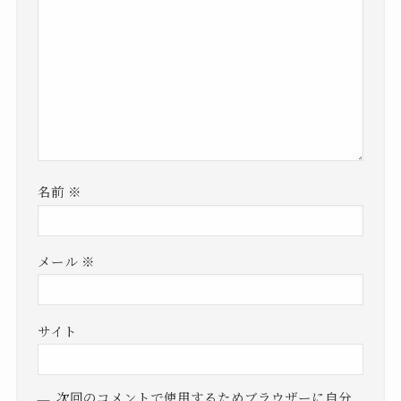
名前
※
メール
※
サイト
次回のコメントで使用するためブラウザーに自分