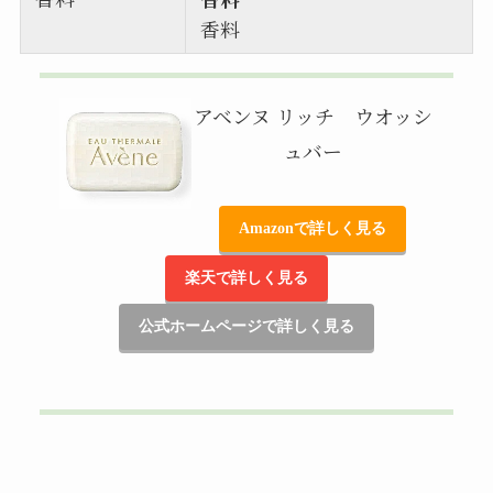
香料
アベンヌ リッチ ウオッシ
ュバー
Amazonで詳しく見る
楽天で詳しく見る
公式ホームページで詳しく見る