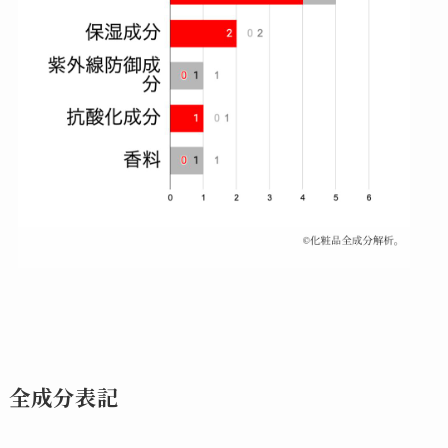
全成分表記