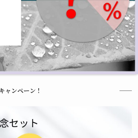
キャンペーン！