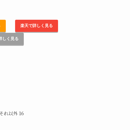
る
楽天で詳しく見る
詳しく見る
 それ以外 16