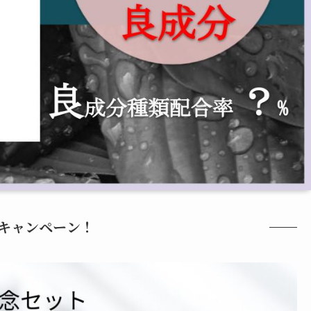
キャンペーン！