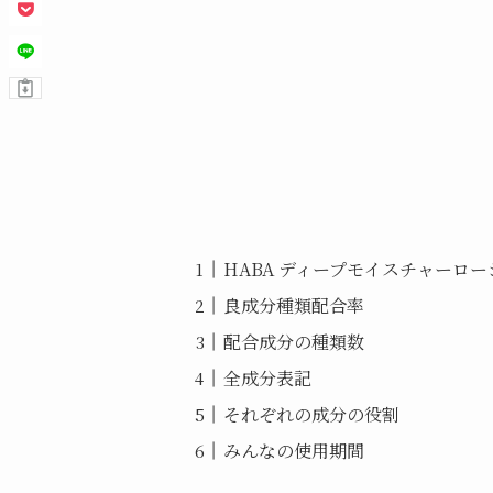
HABA ディープモイスチャーロー
良成分種類配合率
配合成分の種類数
全成分表記
それぞれの成分の役割
みんなの使用期間